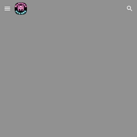
Skip to main content
Skip to navigation