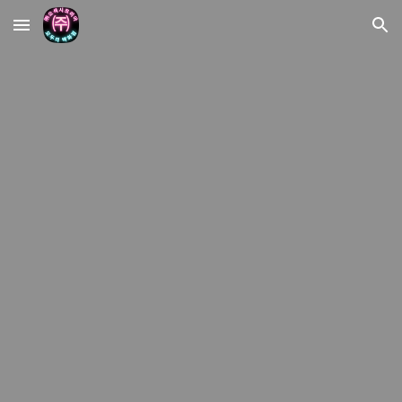
Skip to main content
Skip to navigation