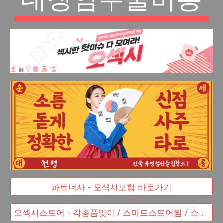
파트너사 - 오섹시보험 바로가기
오섹시스토어 - 각종품앗이 / 스마트스토어찜 / 쇼핑몰창업 바로가기