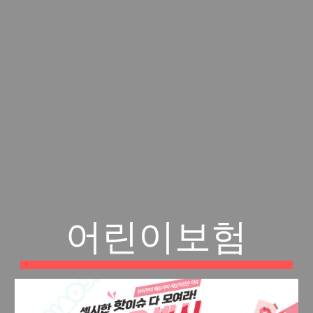
어린이보험