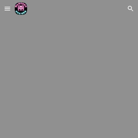
Skip to main content
Skip to navigation