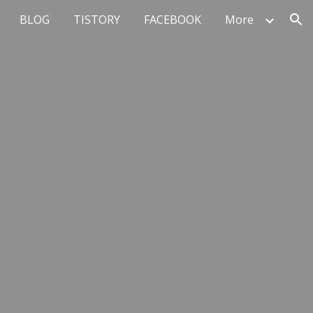
BLOG
TISTORY
FACEBOOK
More
ion