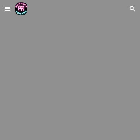
Skip to main content
Skip to navigation