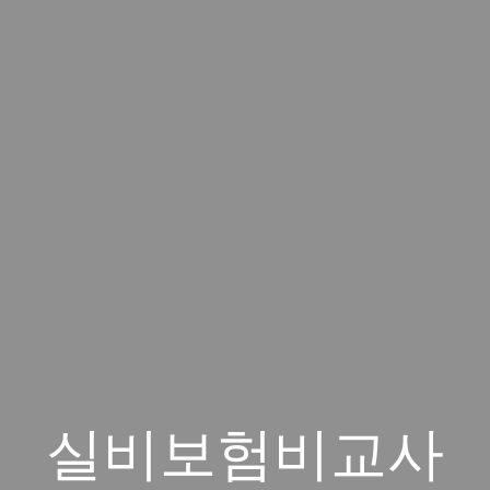
실비보험비교사