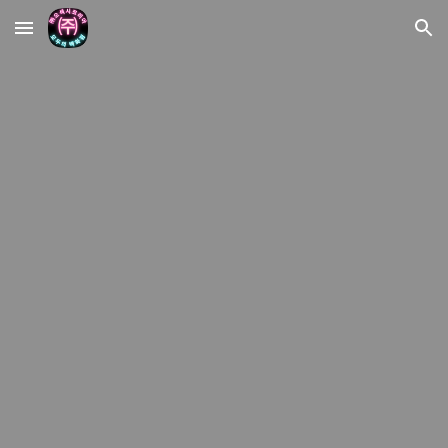
Skip to main content
Skip to navigation