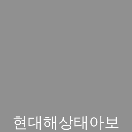
현대해상태아보